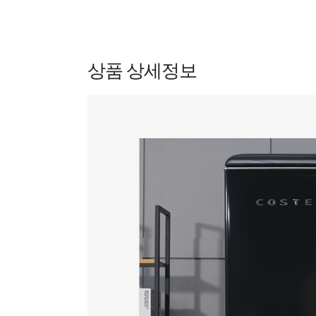
상품 상세정보